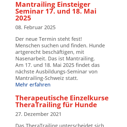
Mantrailing Einsteiger
Seminar 17. und 18. Mai
2025
08. Februar 2025
Der neue Termin steht fest!
Menschen suchen und finden. Hunde
artgerecht beschäftigen, mit
Nasenarbeit. Das ist Mantrailing.
Am 17. und 18. Mai 2025 findet das
nächste Ausbildungs-Seminar von
Mantrailing-Schweiz statt.
Mehr erfahren
Therapeutische Einzelkurse
TheraTrailing für Hunde
27. Dezember 2021
Das TheraTrailing unterscheidet sich