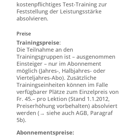
kostenpflichtiges Test-Training zur
Feststellung der Leistungsstärke
absolvieren.
Preise
Trainingspreise
:
Die Teilnahme an den
Trainingsgruppen ist – ausgenommen
Einsteiger – nur im Abonnement
möglich (Jahres-, Halbjahres- oder
Vierteljahres-Abo). Zusätzliche
Trainingseinheiten können im Falle
verfügbarer Plätze zum Einzelpreis von
Fr. 45.– pro Lektion (Stand 1.1.2012,
Preiserhöhung vorbehalten) absolviert
werden (→ siehe auch AGB, Paragraf
5b).
Abonnementspreise: