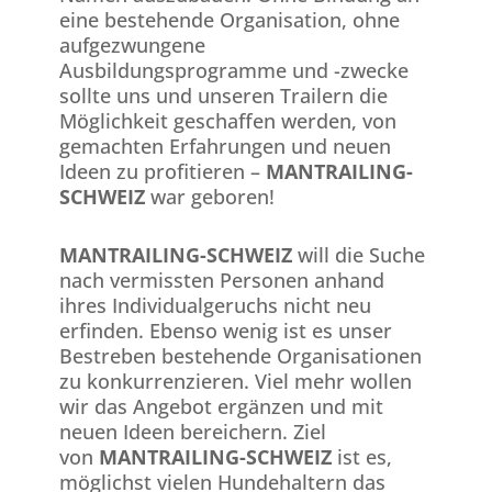
eine bestehende Organisation, ohne
aufgezwungene
Ausbildungsprogramme und -zwecke
sollte uns und unseren Trailern die
Möglichkeit geschaffen werden, von
gemachten Erfahrungen und neuen
Ideen zu profitieren –
MANTRAILING-
SCHWEIZ
war geboren!
MANTRAILING-SCHWEIZ
will die Suche
nach vermissten Personen anhand
ihres Individualgeruchs nicht neu
erfinden. Ebenso wenig ist es unser
Bestreben bestehende Organisationen
zu konkurrenzieren. Viel mehr wollen
wir das Angebot ergänzen und mit
neuen Ideen bereichern. Ziel
von
MANTRAILING-SCHWEIZ
ist es,
möglichst vielen Hundehaltern das