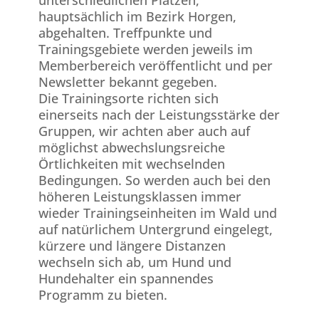
unterschiedlichen Plätzen,
hauptsächlich im Bezirk Horgen,
abgehalten. Treffpunkte und
Trainingsgebiete werden jeweils im
Memberbereich veröffentlicht und per
Newsletter bekannt gegeben.
Die Trainingsorte richten sich
einerseits nach der Leistungsstärke der
Gruppen, wir achten aber auch auf
möglichst abwechslungsreiche
Örtlichkeiten mit wechselnden
Bedingungen. So werden auch bei den
höheren Leistungsklassen immer
wieder Trainingseinheiten im Wald und
auf natürlichem Untergrund eingelegt,
kürzere und längere Distanzen
wechseln sich ab, um Hund und
Hundehalter ein spannendes
Programm zu bieten.