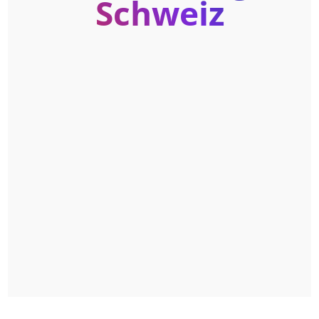
Schweiz