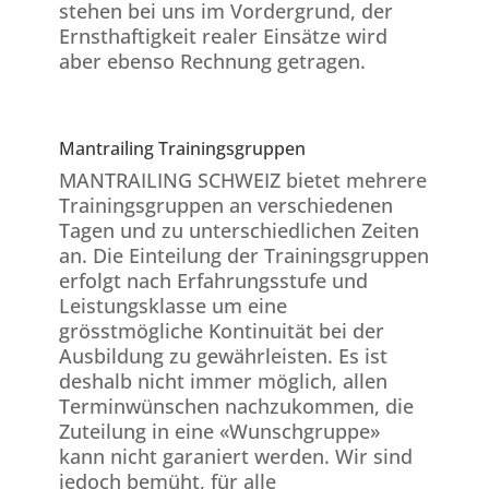
stehen bei uns im Vordergrund, der
Ernsthaftigkeit realer Einsätze wird
aber ebenso Rechnung getragen.
Mantrailing Trainingsgruppen
MANTRAILING SCHWEIZ bietet mehrere
Trainingsgruppen an verschiedenen
Tagen und zu unterschiedlichen Zeiten
an. Die Einteilung der Trainingsgruppen
erfolgt nach Erfahrungsstufe und
Leistungsklasse um eine
grösstmögliche Kontinuität bei der
Ausbildung zu gewährleisten. Es ist
deshalb nicht immer möglich, allen
Terminwünschen nachzukommen, die
Zuteilung in eine «Wunschgruppe»
kann nicht garaniert werden. Wir sind
jedoch bemüht, für alle