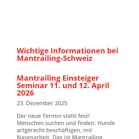
Wichtige Informationen bei
Mantrailing-Schweiz
Mantrailing Einsteiger
Seminar 11. und 12. April
2026
23. Dezember 2025
Der neue Termin steht fest!
Menschen suchen und finden. Hunde
artgerecht beschäftigen, mit
Nasenarbeit. Das ist Mantrailing.