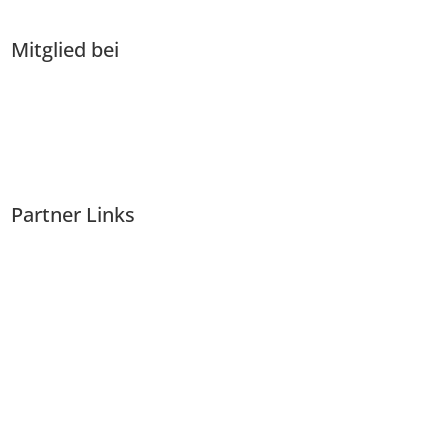
Mitglied bei
Partner Links