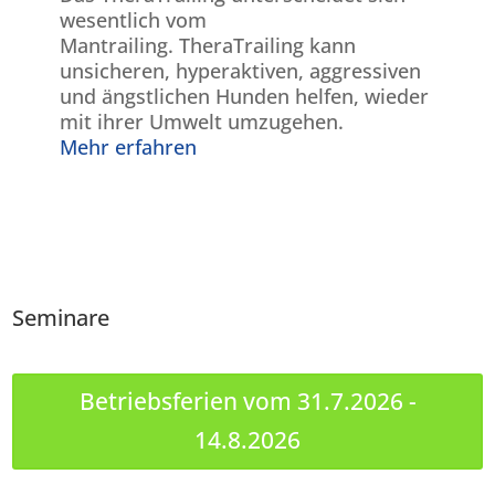
wesentlich vom
Mantrailing. TheraTrailing kann
unsicheren, hyperaktiven, aggressiven
und ängstlichen Hunden helfen, wieder
mit ihrer Umwelt umzugehen.
Mehr erfahren
Seminare
Betriebsferien vom 31.7.2026 -
14.8.2026