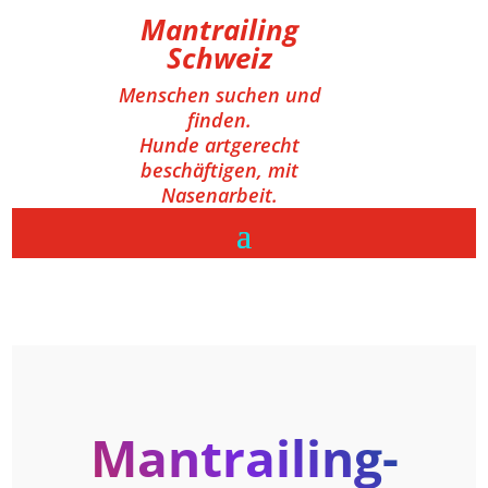
Mantrailing
Schweiz
Menschen suchen und
finden.
Hunde artgerecht
beschäftigen, mit
Nasenarbeit.
Mantrailing-