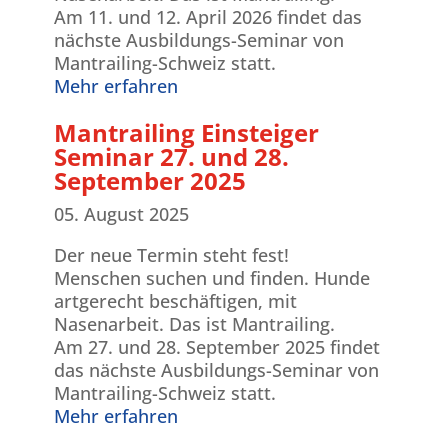
Am 11. und 12. April 2026 findet das
nächste Ausbildungs-Seminar von
Mantrailing-Schweiz statt.
Mehr erfahren
Mantrailing Einsteiger
Seminar 27. und 28.
September 2025
05. August 2025
Der neue Termin steht fest!
Menschen suchen und finden. Hunde
artgerecht beschäftigen, mit
Nasenarbeit. Das ist Mantrailing.
Am 27. und 28. September 2025 findet
das nächste Ausbildungs-Seminar von
Mantrailing-Schweiz statt.
Mehr erfahren