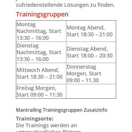
zufriedenstellende Lösungen zu finden.
Trainingsgruppen
Montag
Montag Abend,
Nachmittag, Start
Start 18:30 – 21:00
13:30 – 16:00
Dienstag
Dienstag Abend,
Nachmittag, Start
Start 18:00 – 20:30
13:30 – 16:00
Donnerstag
Mittwoch Abend,
Morgen, Start
Start 18:30 – 21:00
09:00 – 11.30
Freitag Morgen,
Start 09:00 – 11:30
Mantrailing Trainingsgruppen Zusatzinfo
Trainingsorte:
Die Trainings werden an