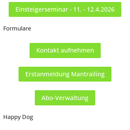
Einsteigerseminar - 11. - 12.4.2026
Formulare
Kontakt aufnehmen
Erstanmeldung Mantrailing
Abo-Verwaltung
Happy Dog