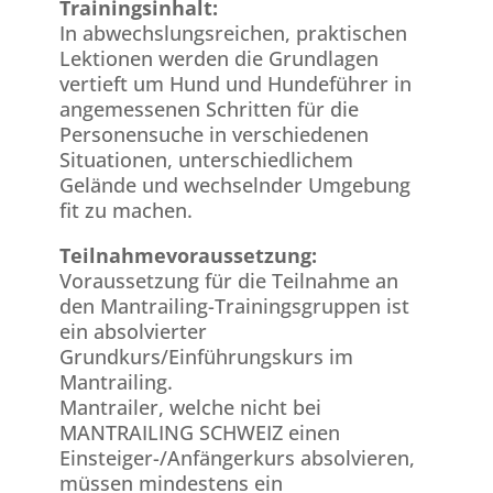
Trainingsinhalt:
In abwechslungsreichen, praktischen
Lektionen werden die Grundlagen
vertieft um Hund und Hundeführer in
angemessenen Schritten für die
Personensuche in verschiedenen
Situationen, unterschiedlichem
Gelände und wechselnder Umgebung
fit zu machen.
Teilnahmevoraussetzung:
Voraussetzung für die Teilnahme an
den Mantrailing-Trainingsgruppen ist
ein absolvierter
Grundkurs/Einführungskurs im
Mantrailing.
Mantrailer, welche nicht bei
MANTRAILING SCHWEIZ einen
Einsteiger-/Anfängerkurs absolvieren,
müssen mindestens ein