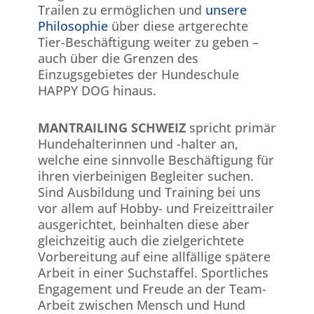
Trailen zu ermöglichen und
unsere
Philosophie
über diese artgerechte
Tier-Beschäftigung weiter zu geben –
auch über die Grenzen des
Einzugsgebietes der Hundeschule
HAPPY DOG hinaus.
MANTRAILING SCHWEIZ
spricht primär
Hundehalterinnen und -halter an,
welche eine sinnvolle Beschäftigung für
ihren vierbeinigen Begleiter suchen.
Sind Ausbildung und Training bei uns
vor allem auf Hobby- und Freizeittrailer
ausgerichtet, beinhalten diese aber
gleichzeitig auch die zielgerichtete
Vorbereitung auf eine allfällige spätere
Arbeit in einer Suchstaffel. Sportliches
Engagement und Freude an der Team-
Arbeit zwischen Mensch und Hund