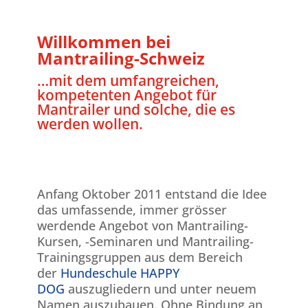
Willkommen bei
Mantrailing-Schweiz
…mit dem umfangreichen,
kompetenten Angebot für
Mantrailer und solche, die es
werden wollen.
Anfang Oktober 2011 entstand die Idee
das umfassende, immer grösser
werdende Angebot von Mantrailing-
Kursen, -Seminaren und Mantrailing-
Trainingsgruppen aus dem Bereich
der
Hundeschule HAPPY
DOG
auszugliedern und unter neuem
Namen auszubauen. Ohne Bindung an